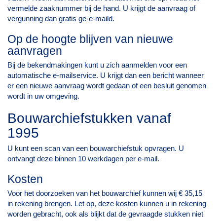
vermelde zaaknummer bij de hand. U krijgt de aanvraag of
vergunning dan gratis ge-e-maild.
Op de hoogte blijven van nieuwe
aanvragen
Bij de
bekendmakingen
kunt u zich aanmelden voor een
automatische e-mailservice. U krijgt dan een bericht wanneer
er een nieuwe aanvraag wordt gedaan of een besluit genomen
wordt in uw omgeving.
Bouwarchiefstukken vanaf
1995
U kunt een scan van een bouwarchiefstuk opvragen. U
ontvangt deze binnen 10 werkdagen per e-mail.
Kosten
Voor het doorzoeken van het bouwarchief kunnen wij € 35,15
in rekening brengen. Let op, deze kosten kunnen u in rekening
worden gebracht, ook als blijkt dat de gevraagde stukken niet